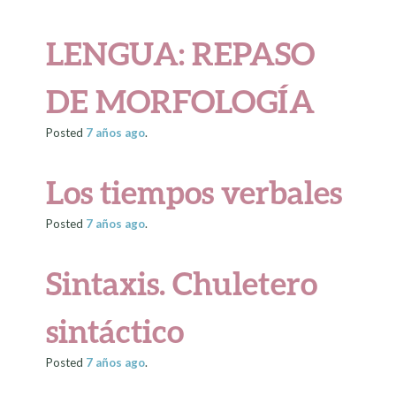
LENGUA: REPASO
DE MORFOLOGÍA
Posted
7 años
ago
.
Los tiempos verbales
Posted
7 años
ago
.
Sintaxis. Chuletero
sintáctico
Posted
7 años
ago
.