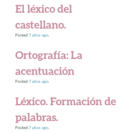
El léxico del
castellano.
Posted
7 años
ago
.
Ortografía: La
acentuación
Posted
7 años
ago
.
Léxico. Formación de
palabras.
Posted
7 años
ago
.