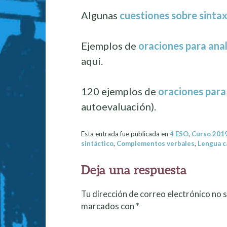
Algunas
cuestiones sobre sintax
Ejemplos de
oraciones para anal
aquí.
120 ejemplos de
oraciones para
autoevaluación).
Esta entrada fue publicada en
4 ESO
,
Curso 201
sintáctico
,
Complementos verbales
,
Lengua c
Deja una respuesta
Tu dirección de correo electrónico no s
marcados con
*