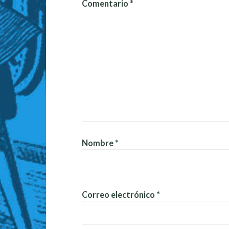
Comentario
*
Nombre
*
Correo electrónico
*