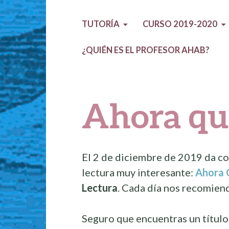
TUTORÍA
CURSO 2019-2020
¿QUIÉN ES EL PROFESOR AHAB?
Ahora qu
El 2 de diciembre de 2019 da co
lectura muy interesante:
Ahora 
Lectura
. Cada día nos recomiend
Seguro que encuentras un título 