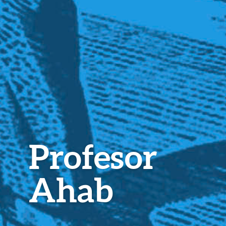
Profesor
Ahab