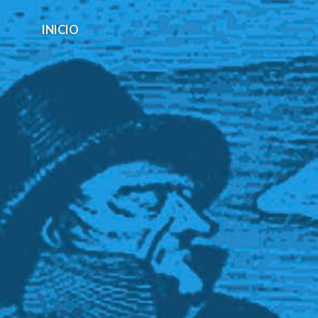
INICIO