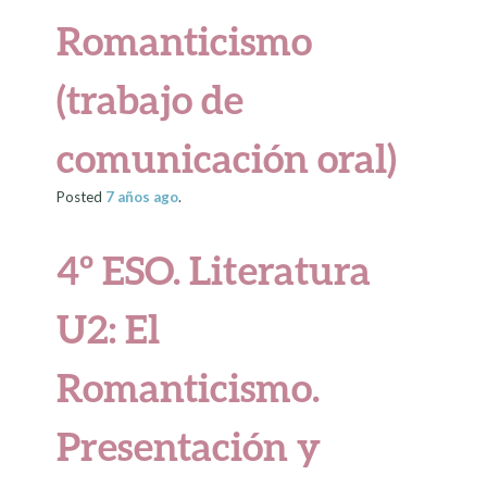
Romanticismo
(trabajo de
comunicación oral)
Posted
7 años
ago
.
4º ESO. Literatura
U2: El
Romanticismo.
Presentación y