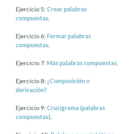
Ejercicio 5:
Crear palabras
compuestas
.
Ejercicio 6:
Formar palabras
compuestas
.
Ejercicio 7:
Más palabras compuestas
.
Ejercicio 8:
¿Composición o
derivación?
Ejercicio 9:
Crucigrama (palabras
compuestas)
.