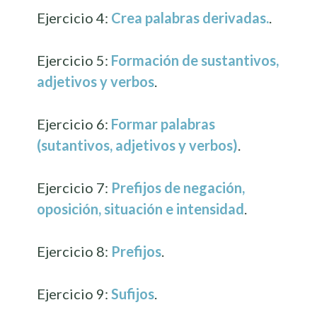
Ejercicio 4:
Crea palabras derivadas.
.
Ejercicio 5:
Formación de sustantivos,
adjetivos y verbos
.
Ejercicio 6:
Formar palabras
(sutantivos, adjetivos y verbos)
.
Ejercicio 7:
Prefijos de negación,
oposición, situación e intensidad
.
Ejercicio 8:
Prefijos
.
Ejercicio 9:
Sufijos
.