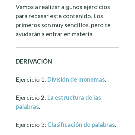
Vamos a realizar algunos ejercicios
para repasar este contenido. Los
primeros son muy sencillos, pero te
ayudarán a entrar en materia.
DERIVACIÓN
Ejercicio 1:
División de monemas
.
Ejercicio 2:
La estructura de las
palabras
.
Ejercicio 3:
Clasificación de palabras
.