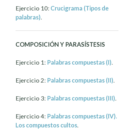
Ejercicio 10:
Crucigrama (Tipos de
palabras)
.
COMPOSICIÓN Y PARASÍSTESIS
Ejercicio 1:
Palabras compuestas (I)
.
Ejercicio 2:
Palabras compuestas (II)
.
Ejercicio 3:
Palabras compuestas (III)
.
Ejercicio 4:
Palabras compuestas (IV).
Los compuestos cultos
.