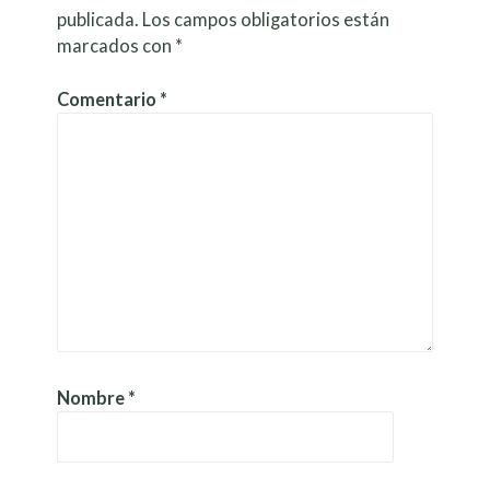
publicada.
Los campos obligatorios están
marcados con
*
Comentario
*
Nombre
*