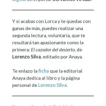
Y si acabas con Lorca y te quedas con
ganas de más, puedes realizar una
segunda lectura, voluntaria, que te
resultará tan apasionante como la
primera:
El cazador del desierto
, de
Lorenzo Silva
, editado por Anaya.
Te enlazo la
ficha
que la editorial
Anaya dedica al libro y la página
personal de
Lorenzo Silva
.