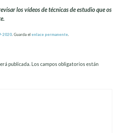
revisar los vídeos de técnicas de estudio que os
e.
9-2020
. Guarda el
enlace permanente
.
erá publicada.
Los campos obligatorios están