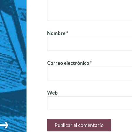
Nombre
*
Correo electrónico
*
Web
→