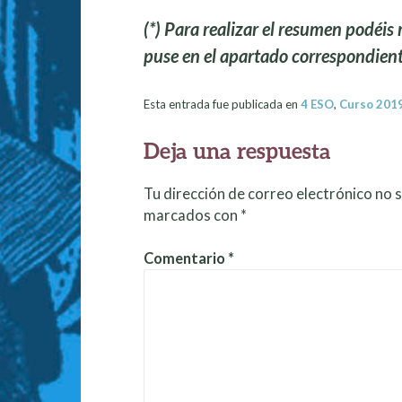
(*) Para realizar el resumen podéis 
puse en el apartado correspondient
Esta entrada fue publicada en
4 ESO
,
Curso 201
Deja una respuesta
Tu dirección de correo electrónico no s
marcados con
*
Comentario
*