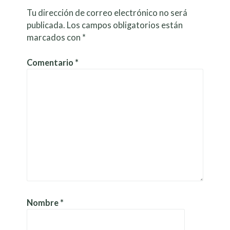
Tu dirección de correo electrónico no será
publicada.
Los campos obligatorios están
marcados con
*
Comentario
*
Nombre
*