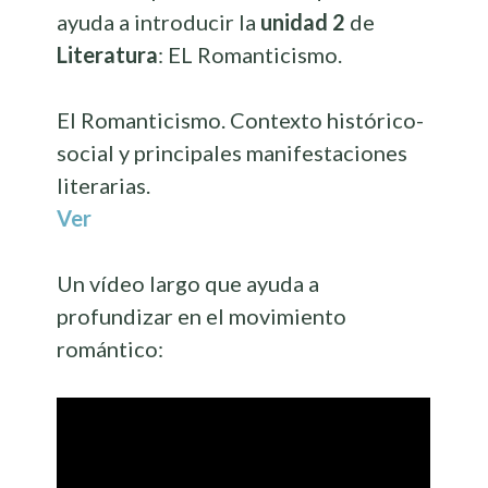
ayuda a introducir la
unidad 2
de
Literatura
: EL Romanticismo.
El Romanticismo.
Contexto histórico-
social y principales manifestaciones
literarias.
Ver
Un vídeo largo que ayuda a
profundizar en el movimiento
romántico: