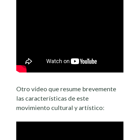
Otro vídeo que resume brevemente
las características de este
movimiento cultural y artístico: