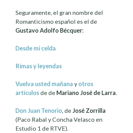
Seguramente, el gran nombre del
Romanticismo español es el de
Gustavo Adolfo Bécquer:
Desde mi celda
Rimas y leyendas
Vuelva usted mañana
y
otros
artículos
de de
Mariano José de Larra
.
Don Juan Tenorio
, de
José
Zorrilla
(Paco Rabal y Concha Velasco en
Estudio 1 de RTVE).