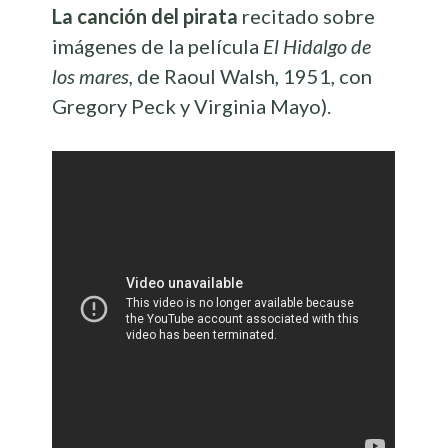
La canción del pirata
recitado sobre
imágenes de la película
El Hidalgo de
los mares,
de Raoul Walsh, 1951, con
Gregory Peck y Virginia Mayo).