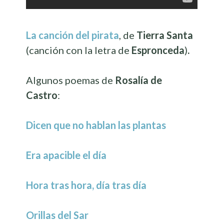
La canción del pirata
, de
Tierra Santa
(canción con la letra de
Espronceda
)
.
Algunos poemas de
Rosalía de
Castro
:
Dicen que no hablan las plantas
Era apacible el día
Hora tras hora, día tras día
Orillas del Sar