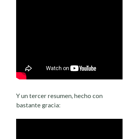
Y un tercer resumen, hecho con
bastante gracia: