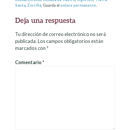
Santa
,
Zorrilla
. Guarda el
enlace permanente
.
Deja una respuesta
Tu dirección de correo electrónico no será
publicada.
Los campos obligatorios están
marcados con
*
Comentario
*