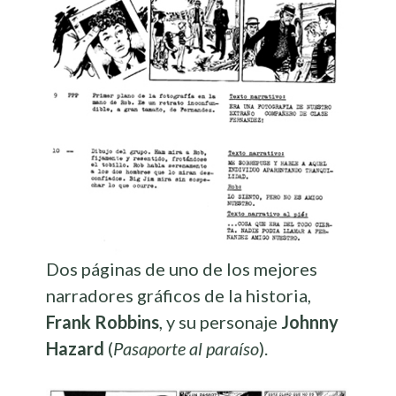
Dos páginas de uno de los mejores
narradores gráficos de la historia,
Frank Robbins
, y su personaje
Johnny
Hazard
(
Pasaporte al paraíso
).