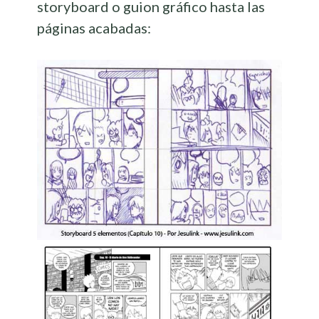
storyboard o guion gráfico hasta las
páginas acabadas: