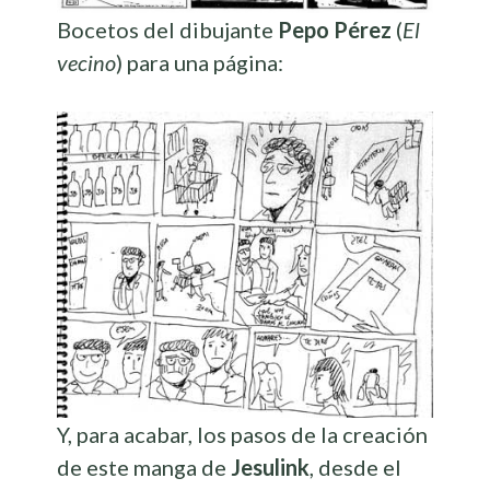
Bocetos del dibujante
Pepo Pérez
(
El
vecino
) para una página:
Y, para acabar, los pasos de la creación
de este manga de
Jesulink
, desde el