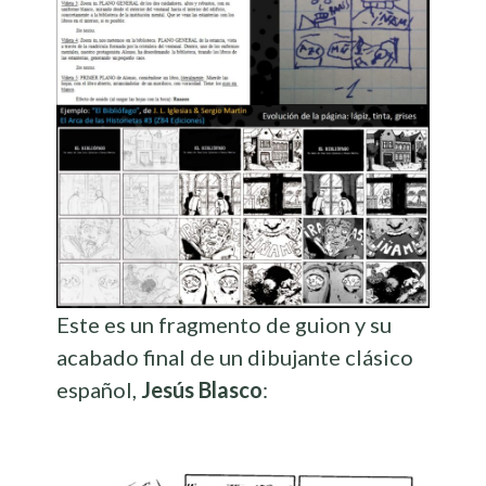
Este es un fragmento de guion y su
acabado final de un dibujante clásico
español,
Jesús Blasco
: