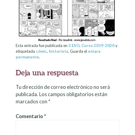
Esta entrada fue publicada en
3 ESO
,
Curso 2019-2020
y
etiquetada
cómic
,
historieta
. Guarda el
enlace
permanente
.
Deja una respuesta
Tu dirección de correo electrónico no será
publicada.
Los campos obligatorios están
marcados con
*
Comentario
*