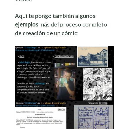
Aquí te pongo también algunos
ejemplos
más del proceso completo
de creación de un cómic: