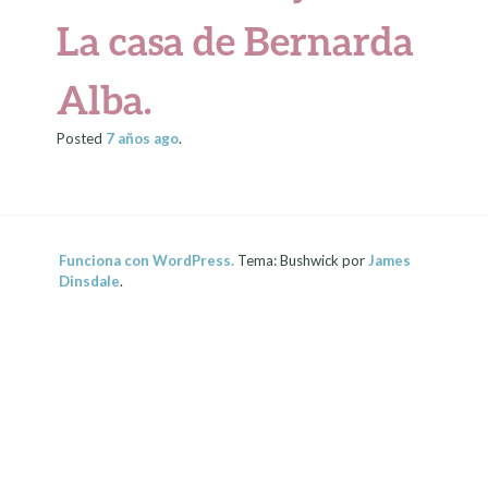
La casa de Bernarda
Alba.
Posted
7 años
ago
.
Funciona con WordPress.
Tema: Bushwick por
James
Dinsdale
.