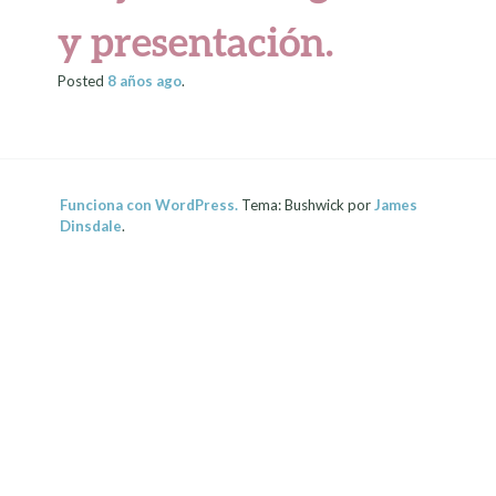
y presentación.
Posted
8 años
ago
.
Funciona con WordPress.
Tema: Bushwick por
James
Dinsdale
.