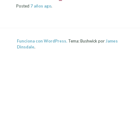
Posted
7 años
ago
.
Funciona con WordPress.
Tema: Bushwick por
James
Dinsdale
.