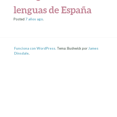
lenguas de España
Posted
7 años
ago
.
Funciona con WordPress.
Tema: Bushwick por
James
Dinsdale
.