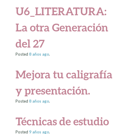
U6_LITERATURA:
La otra Generación
del 27
Posted
8 años
ago
.
Mejora tu caligrafía
y presentación.
Posted
8 años
ago
.
Técnicas de estudio
Posted
9 años
ago
.