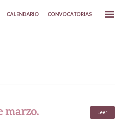
CALENDARIO
CONVOCATORIAS
e marzo.
Leer