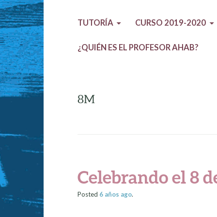
TUTORÍA
CURSO 2019-2020
¿QUIÉN ES EL PROFESOR AHAB?
8M
Celebrando el 8 d
Posted
6 años
ago
.