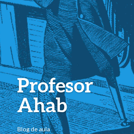
Profesor
Ahab
Blog de aula