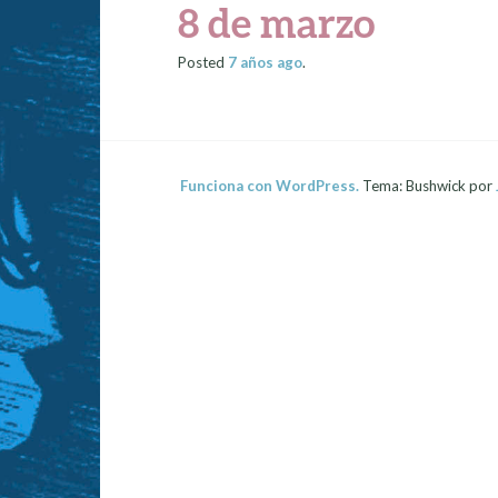
8 de marzo
Posted
7 años
ago
.
Funciona con WordPress.
Tema: Bushwick por