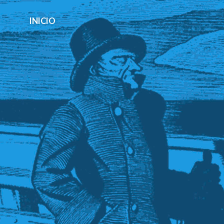
INICIO