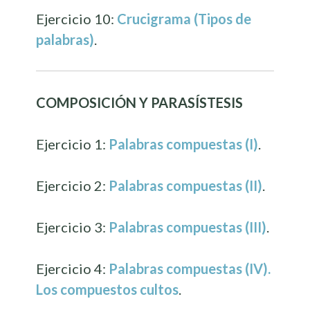
Ejercicio 10:
Crucigrama (Tipos de
palabras)
.
COMPOSICIÓN Y PARASÍSTESIS
Ejercicio 1:
Palabras compuestas (I)
.
Ejercicio 2:
Palabras compuestas (II)
.
Ejercicio 3:
Palabras compuestas (III)
.
Ejercicio 4:
Palabras compuestas (IV).
Los compuestos cultos
.