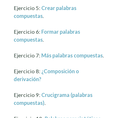
Ejercicio 5:
Crear palabras
compuestas
.
Ejercicio 6:
Formar palabras
compuestas
.
Ejercicio 7:
Más palabras compuestas
.
Ejercicio 8:
¿Composición o
derivación?
Ejercicio 9:
Crucigrama (palabras
compuestas)
.