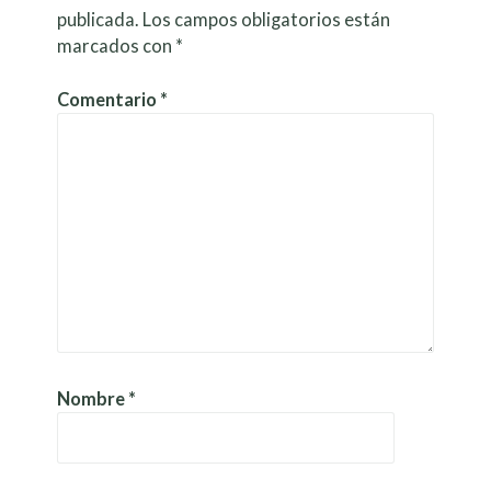
publicada.
Los campos obligatorios están
marcados con
*
Comentario
*
Nombre
*