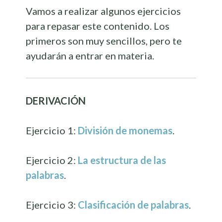
Vamos a realizar algunos ejercicios
para repasar este contenido. Los
primeros son muy sencillos, pero te
ayudarán a entrar en materia.
DERIVACIÓN
Ejercicio 1:
División de monemas
.
Ejercicio 2:
La estructura de las
palabras
.
Ejercicio 3:
Clasificación de palabras
.