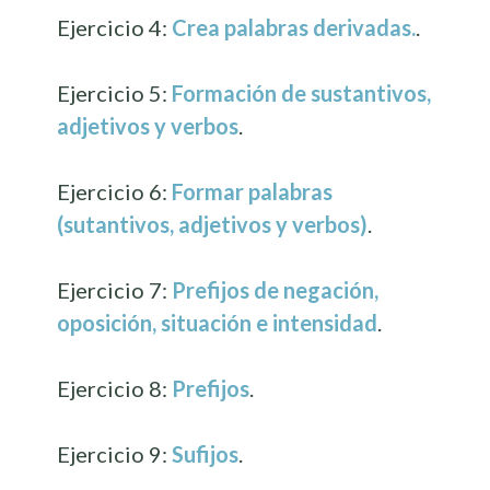
Ejercicio 4:
Crea palabras derivadas.
.
Ejercicio 5:
Formación de sustantivos,
adjetivos y verbos
.
Ejercicio 6:
Formar palabras
(sutantivos, adjetivos y verbos)
.
Ejercicio 7:
Prefijos de negación,
oposición, situación e intensidad
.
Ejercicio 8:
Prefijos
.
Ejercicio 9:
Sufijos
.