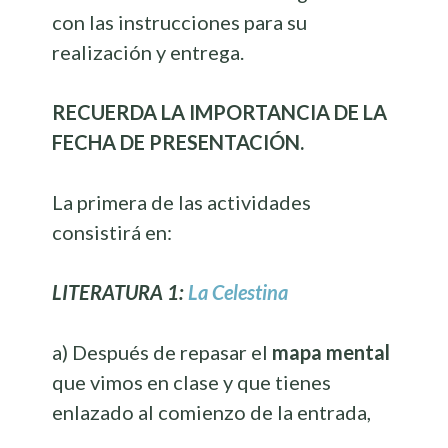
con las instrucciones para su
realización y entrega.
RECUERDA LA IMPORTANCIA DE LA
FECHA DE PRESENTACIÓN.
La primera de las actividades
consistirá en:
LITERATURA 1:
La Celestina
a) Después de repasar el
mapa mental
que vimos en clase y que tienes
enlazado al comienzo de la entrada,