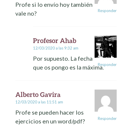
Profe si lo envío hoy también
Responder
vale no?
Profesor Ahab
12/03/2020 a las 9:32 am
Por supuesto. La fecha
Responder
que os pongo es la máxima.
Alberto Gavira
12/03/2020 a las 11:51 am
Profe se pueden hacer los
Responder
ejercicios en un word/pdf?