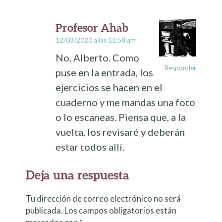
Profesor Ahab
12/03/2020 a las 11:58 am
No, Alberto. Como
Responder
puse en la entrada, los
ejercicios se hacen en el
cuaderno y me mandas una foto
o lo escaneas. Piensa que, a la
vuelta, los revisaré y deberán
estar todos allí.
Deja una respuesta
Tu dirección de correo electrónico no será
publicada.
Los campos obligatorios están