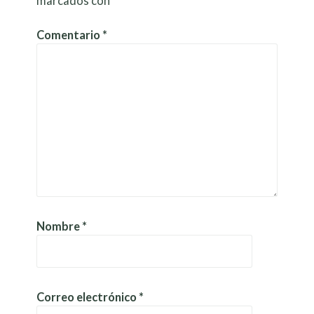
marcados con
*
Comentario
*
Nombre
*
Correo electrónico
*