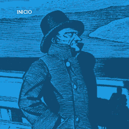
INICIO