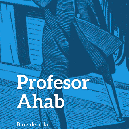
Profesor
Ahab
Blog de aula