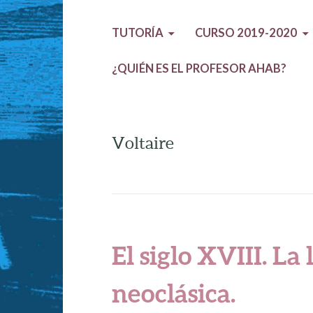
TUTORÍA
CURSO 2019-2020
¿QUIÉN ES EL PROFESOR AHAB?
Voltaire
El siglo XVIII. La 
neoclásica.