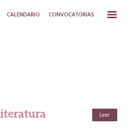
CALENDARIO
CONVOCATORIAS
literatura
Leer