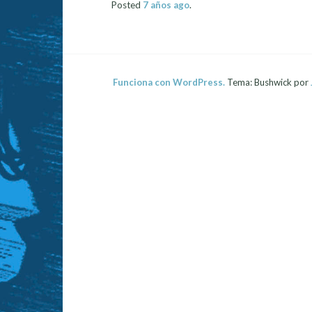
Posted
7 años
ago
.
Funciona con WordPress.
Tema: Bushwick por