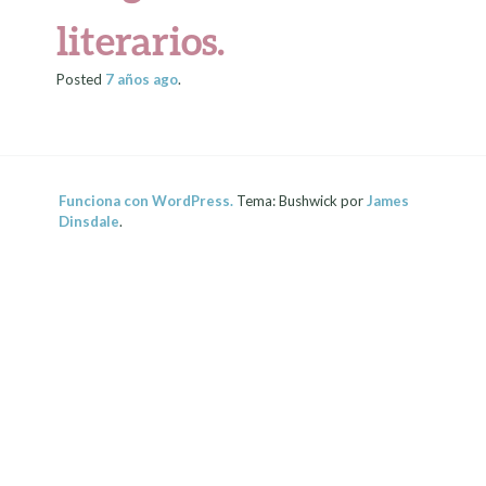
literarios.
Posted
7 años
ago
.
Funciona con WordPress.
Tema: Bushwick por
James
Dinsdale
.