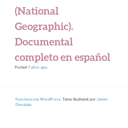
(National
Geographic).
Documental
completo en español
Posted
7 años
ago
.
Funciona con WordPress.
Tema: Bushwick por
James
Dinsdale
.