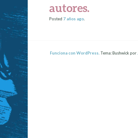
autores.
Posted
7 años
ago
.
Funciona con WordPress.
Tema: Bushwick por