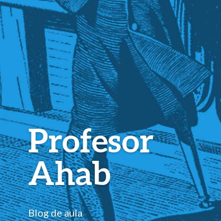
Profesor
Ahab
Blog de aula