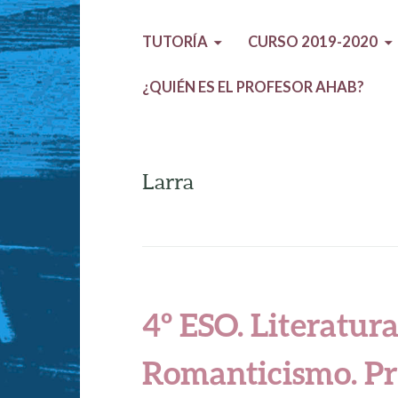
TUTORÍA
CURSO 2019-2020
¿QUIÉN ES EL PROFESOR AHAB?
Larra
4º ESO. Literatura
Romanticismo. Pr