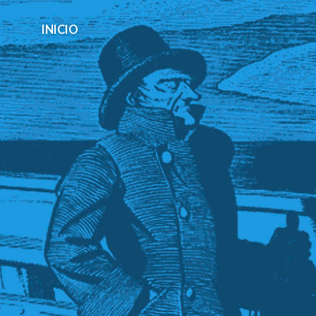
INICIO