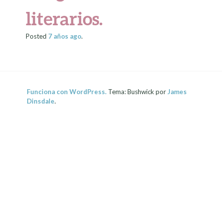
literarios.
Posted
7 años
ago
.
Funciona con WordPress.
Tema: Bushwick por
James
Dinsdale
.