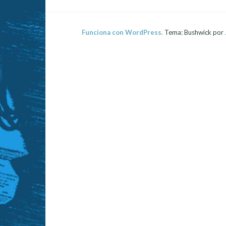
Funciona con WordPress.
Tema: Bushwick por