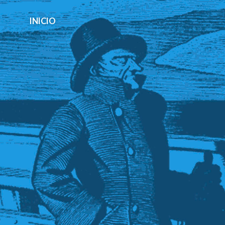
INICIO