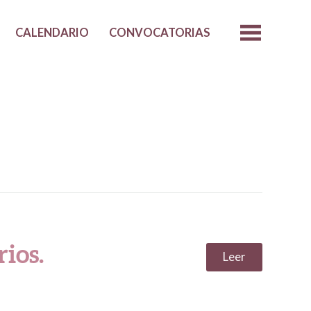
CALENDARIO
CONVOCATORIAS
rios.
Leer