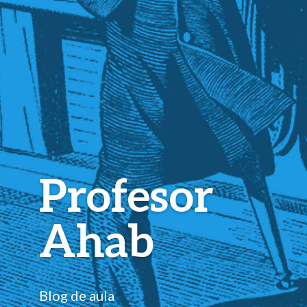
Profesor
Ahab
Blog de aula