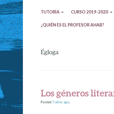
TUTORÍA
CURSO 2019-2020
¿QUIÉN ES EL PROFESOR AHAB?
Égloga
Los géneros litera
Posted
7 años
ago
.