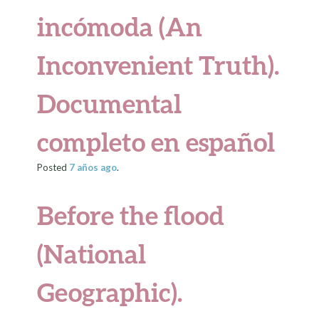
incómoda (An
Inconvenient Truth).
Documental
completo en español
Posted
7 años
ago
.
Before the flood
(National
Geographic).