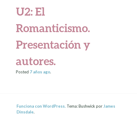
U2: El
Romanticismo.
Presentación y
autores.
Posted
7 años
ago
.
Funciona con WordPress.
Tema: Bushwick por
James
Dinsdale
.